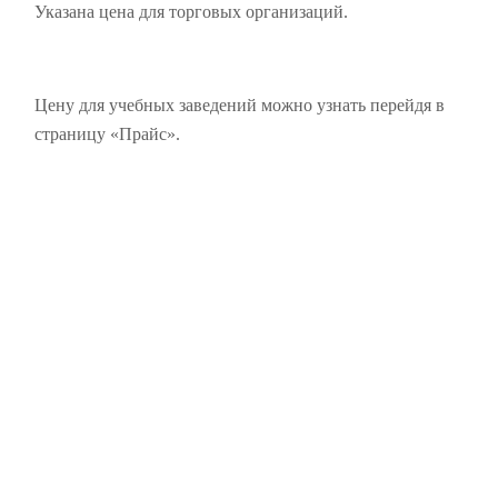
Указана цена для торговых организаций.
Цену для учебных заведений можно узнать перейдя в
страницу «Прайс».