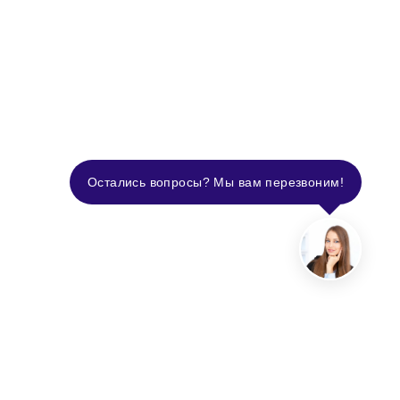
Остались вопросы? Мы вам перезвоним!