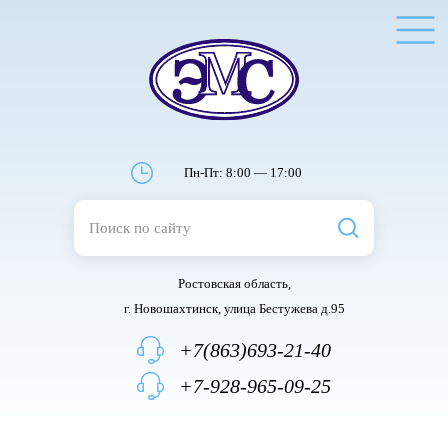
Пн-Пт: 8:00 — 17:00
Ростовская область,
г. Новошахтинск, улица Бестужева д.95
+7(863)693-21-40
+7-928-965-09-25