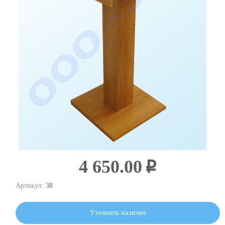
4 650.00
i
Артикул:
38
Уточнить наличие