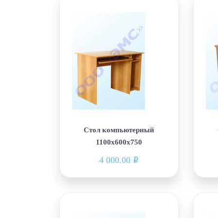
Стол компьютерный
1100х600х750
4 000.00
i