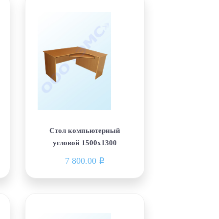
Стол компьютерный
угловой 1500х1300
7 800.00
i