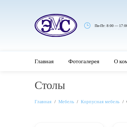
Пн-Пт: 8:00 — 17:0
Главная
Фотогалерея
О ко
Столы
Главная
Мебель
Корпусная мебель