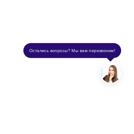
Остались вопросы? Мы вам перезвоним!