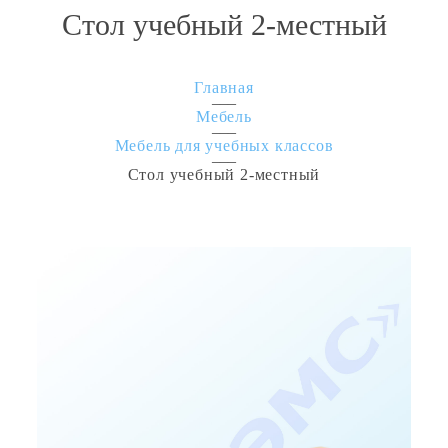
Стол учебный 2-местный
Главная
Мебель
Мебель для учебных классов
Стол учебный 2-местный