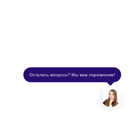
Остались вопросы? Мы вам перезвоним!