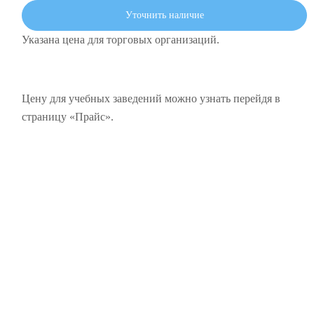
Уточнить наличие
Указана цена для торговых организаций.
Цену для учебных заведений можно узнать перейдя в
страницу «Прайс».