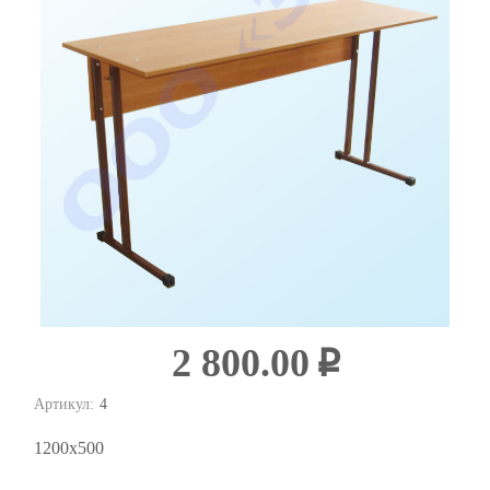
2 800.00
i
Артикул:
4
1200х500