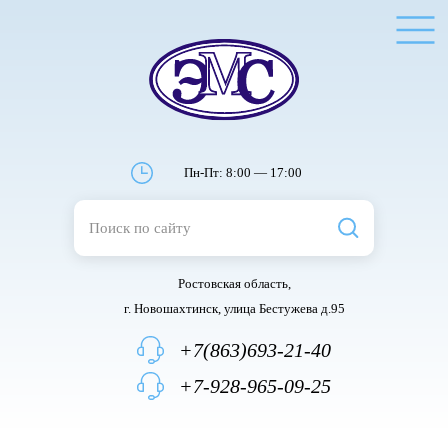
Пн-Пт: 8:00 — 17:00
Ростовская область,
г. Новошахтинск, улица Бестужева д.95
+7(863)693-21-40
+7-928-965-09-25