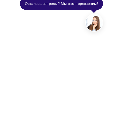
Остались вопросы? Мы вам перезвоним!