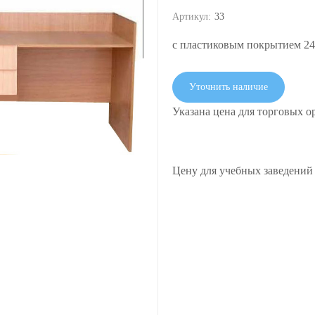
Артикул:
33
с пластиковым покрытием 2
Уточнить наличие
Указана цена для торговых о
Цену для учебных заведений