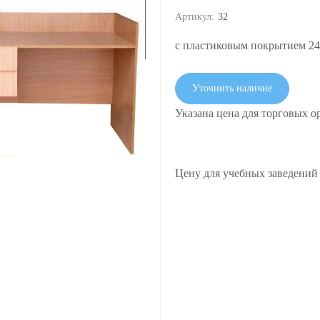
Артикул:
32
с пластиковым покрытием 2
Уточнить наличие
Указана цена для торговых о
Цену для учебных заведений