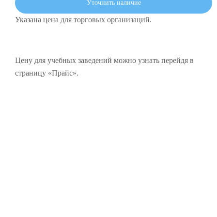
Уточнить наличие
Указана цена для торговых организаций.
Цену для учебных заведений можно узнать перейдя в
страницу «Прайс».