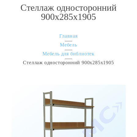
Стеллаж односторонний
900х285х1905
Главная
Мебель
Мебель для библиотек
Стеллаж односторонний 900х285х1905