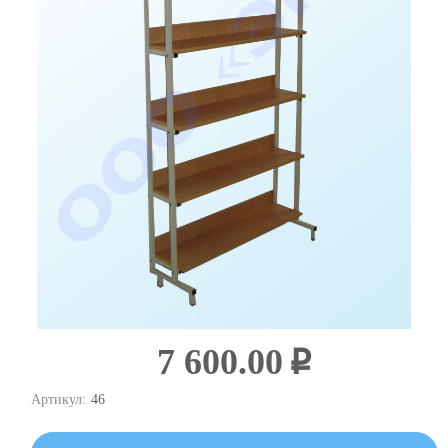
7 600.00
i
Артикул:
46