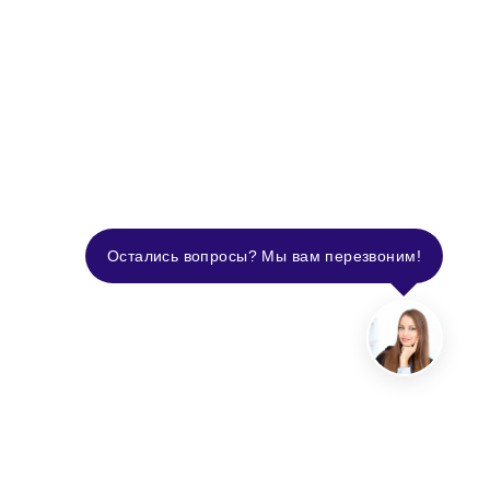
Остались вопросы? Мы вам перезвоним!