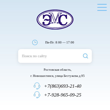
Пн-Пт: 8:00 — 17:00
Ростовская область,
г. Новошахтинск, улица Бестужева д.95
+7(863)693-21-40
+7-928-965-09-25