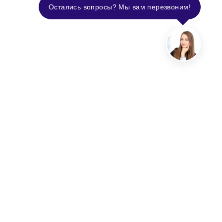
Остались вопросы? Мы вам перезвоним!