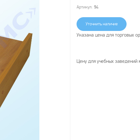
Артикул:
94
Уточнить наличие
Указана цена для торговых о
Цену для учебных заведений 