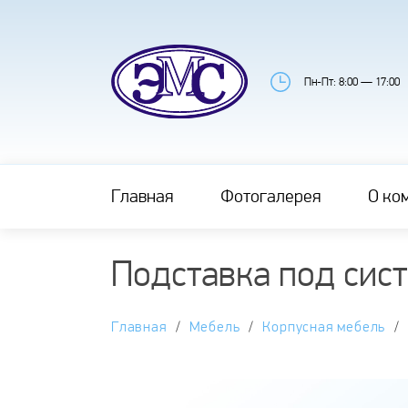
Пн-Пт: 8:00 — 17:00
Главная
Фотогалерея
О ко
Подставка под сис
Главная
Мебель
Корпусная мебель