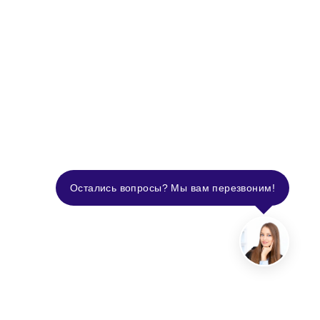
Остались вопросы? Мы вам перезвоним!