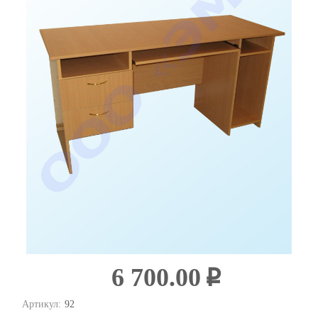
6 700.00
i
Артикул:
92