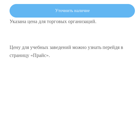
Уточнить наличие
Указана цена для торговых организаций.
Цену для учебных заведений можно узнать перейдя в
страницу «Прайс».