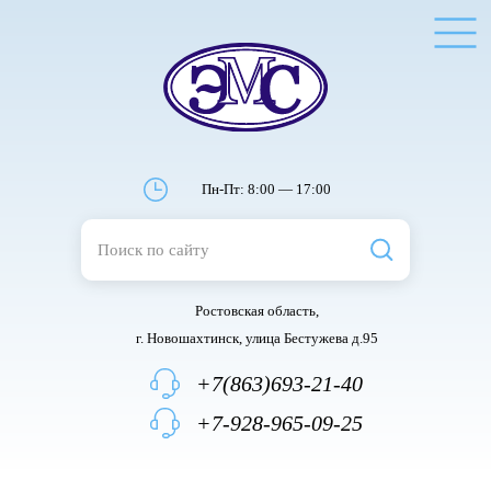
Пн-Пт: 8:00 — 17:00
Ростовская область,
г. Новошахтинск, улица Бестужева д.95
+7(863)693-21-40
+7-928-965-09-25