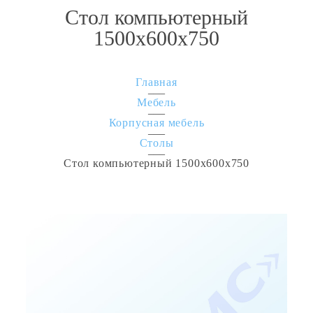
Стол компьютерный
1500х600х750
Главная
Мебель
Корпусная мебель
Столы
Стол компьютерный 1500х600х750