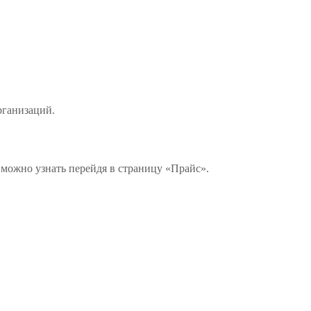
рганизаций.
 можно узнать перейдя в страницу «Прайс».