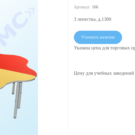
Артикул:
166
3 лепестка, д.1300
Уточнить наличие
Указана цена для торговых о
Цену для учебных заведений