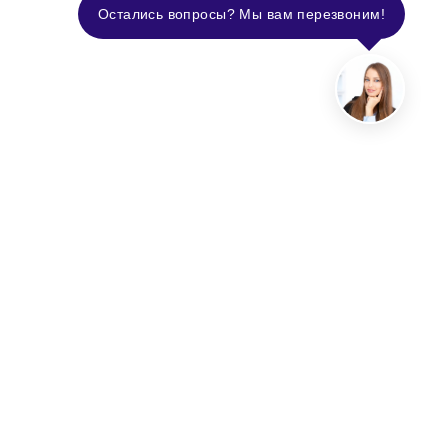
Остались вопросы? Мы вам перезвоним!