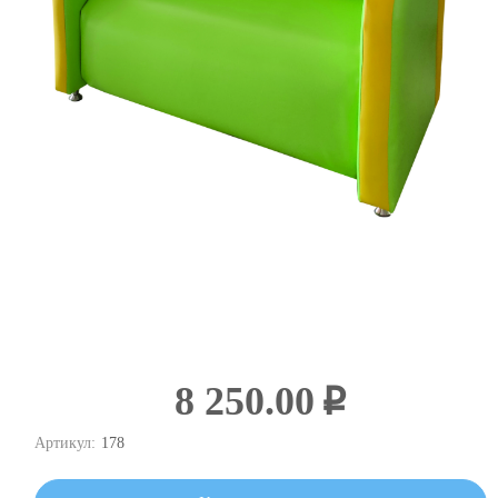
8 250.00
i
Артикул:
178