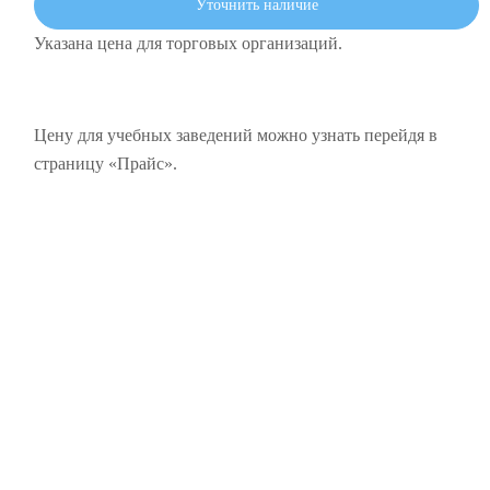
Уточнить наличие
Указана цена для торговых организаций.
Цену для учебных заведений можно узнать перейдя в
страницу «Прайс».