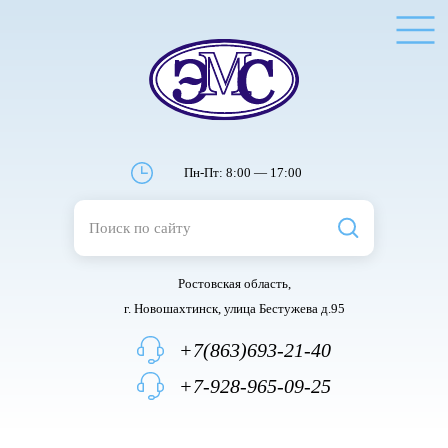
Пн-Пт: 8:00 — 17:00
Ростовская область,
г. Новошахтинск, улица Бестужева д.95
+7(863)693-21-40
+7-928-965-09-25