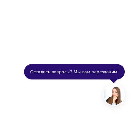
Остались вопросы? Мы вам перезвоним!