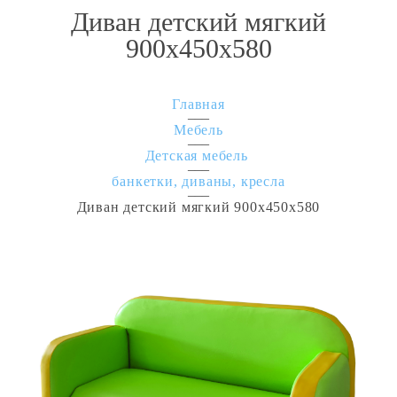
Диван детский мягкий
900х450х580
Главная
Мебель
Детская мебель
банкетки, диваны, кресла
Диван детский мягкий 900х450х580